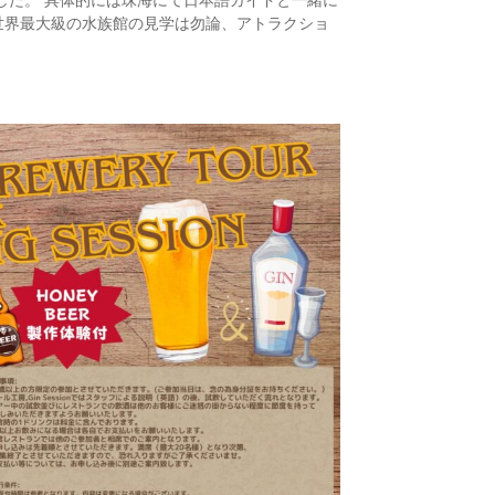
世界最大級の水族館の見学は勿論、アトラクショ