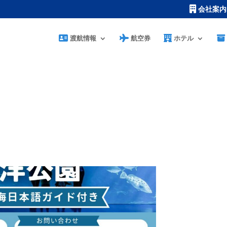
会社案内
渡航情報
航空券
ホテル