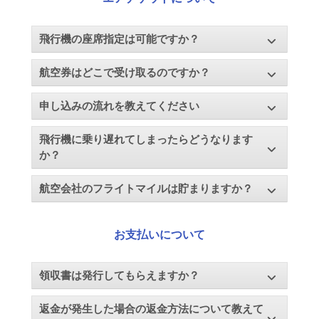
飛行機の座席指定は可能ですか？
航空券はどこで受け取るのですか？
申し込みの流れを教えてください
飛行機に乗り遅れてしまったらどうなります
か？
航空会社のフライトマイルは貯まりますか？
お支払いについて
領収書は発行してもらえますか？
返金が発生した場合の返金方法について教えて