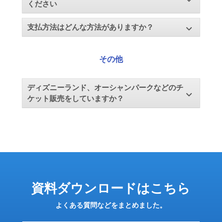
ください
支払方法はどんな方法がありますか？
その他
ディズニーランド、オーシャンパークなどのチ
ケット販売をしていますか？
資料ダウンロードはこちら
よくある質問などをまとめました。