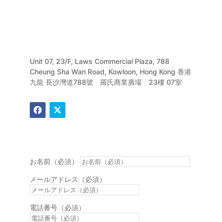
Unit 07, 23/F, Laws Commercial Plaza, 788
Cheung Sha Wan Road, Kowloon, Hong Kong 香港
九龍 長沙灣道788號 羅氏商業廣場 23樓 07室
お名前（必須）
メールアドレス（必須）
電話番号（必須）