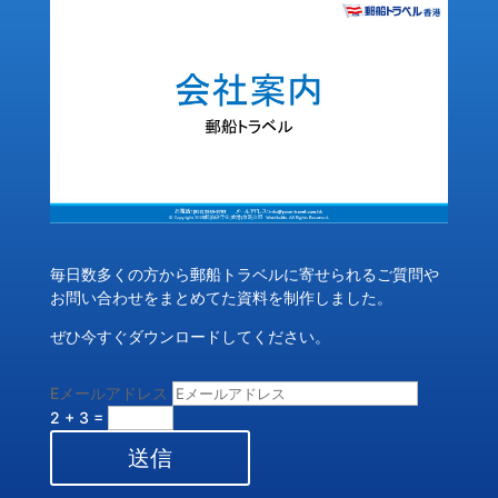
毎日数多くの方から郵船トラベルに寄せられるご質問や
お問い合わせをまとめてた資料を制作しました。
ぜひ今すぐダウンロードしてください。
Eメールアドレス
2 + 3
=
送信