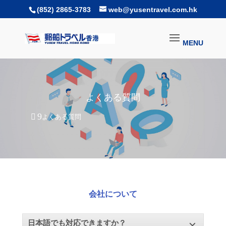
(852) 2865-3783
web@yusentravel.com.hk
よくある質問
よくある質問
会社について
日本語でも対応できますか？