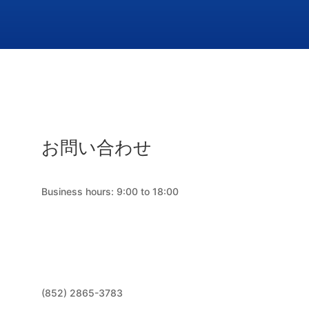
お問い合わせ
Business hours: 9:00 to 18:00
(852) 2865-3783