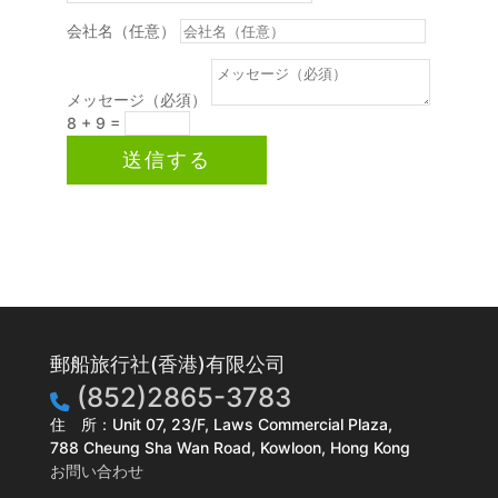
会社名（任意）
メッセージ（必須）
8 + 9
=
送信する
郵船旅行社(香港)有限公司
(852)2865-3783
住 所：Unit 07, 23/F, Laws Commercial Plaza,
788 Cheung Sha Wan Road, Kowloon, Hong Kong
お問い合わせ