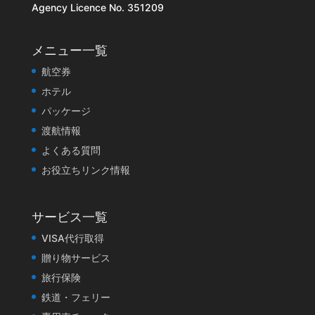
Agency Licence No. 351209
メニュー一覧
航空券
ホテル
パッケージ
渡航情報
よくある質問
お役立ちリンク情報
サービス一覧
VISA代行取得
贈り物サービス
旅行保険
鉄道・フェリー