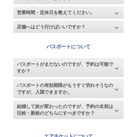
営業時間・定休日を教えてください。
店舗へはどう行けばいいですか？
パスポートについて
パスポートがまだないのですが、予約は可能で
すか？
パスポートの有効期限がもうすぐ切れそうなの
ですが、入国できますか。
結婚して姓が変わったのですが、予約の名前は
旧姓・新姓のどちらにすべきですか？
エアチケットについて