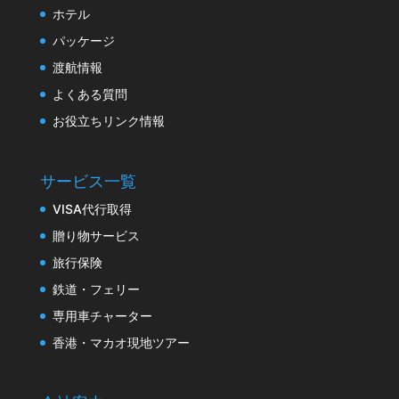
ホテル
パッケージ
渡航情報
よくある質問
お役立ちリンク情報
サービス一覧
VISA代行取得
贈り物サービス
旅行保険
鉄道・フェリー
専用車チャーター
香港・マカオ現地ツアー