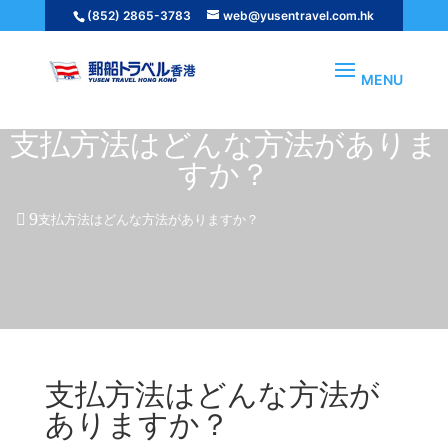
(852) 2865-3783
web@yusentravel.com.hk
支払方法はどんな方法がありま
すか？
支払方法はどんな方法がありますか？
支払方法はどんな方法が
ありますか？