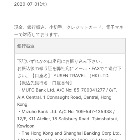
2020-07-01(水)
現金、銀行振込、小切手、クレジットカード、電子マネ
ーで対応しております。
銀行振込
下記いずれかの口座宛にお振り込み下さい。
お振込後の領収証を弊社宛にメール・FAXでご送付下
さい。【口座名】 YUSEN TRAVEL （HK) LTD.
【振込先銀行名・口座番号】
・MUFG Bank Ltd. A/C No: 85-700041277 / 8/F,
AIA Central, 1 Connaught Road, Central, Hong
Kong
・Mizuho Bank Ltd. A/C No: 109-547-135938 /
12/F, K11 Atelier, 18 Salisbury Road, Tsimshatsui,
Kowloon
・The Hong Kong and Shanghai Banking Corp Ltd.