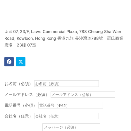
Unit 07, 23/F, Laws Commercial Plaza, 788 Cheung Sha Wan
Road, Kowloon, Hong Kong 香港九龍 長沙灣道788號 羅氏商業
廣場 23樓 07室
お名前（必須）
メールアドレス（必須）
電話番号（必須）
会社名（任意）