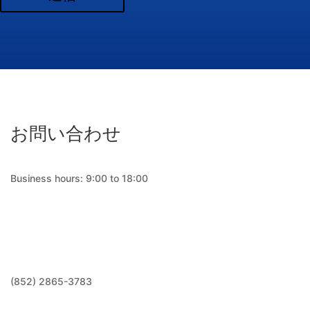
お問い合わせ
Business hours: 9:00 to 18:00
(852) 2865-3783