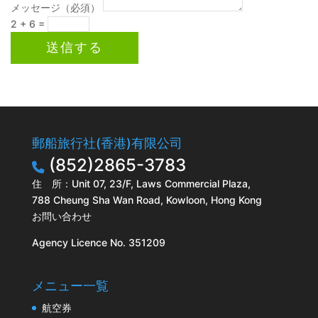
メッセージ（必須）
2 + 6
=
送信する
郵船旅行社(香港)有限公司
(852)2865-3783
住 所：Unit 07, 23/F, Laws Commercial Plaza,
788 Cheung Sha Wan Road, Kowloon, Hong Kong
お問い合わせ
Agency Licence No. 351209
メニュー一覧
航空券