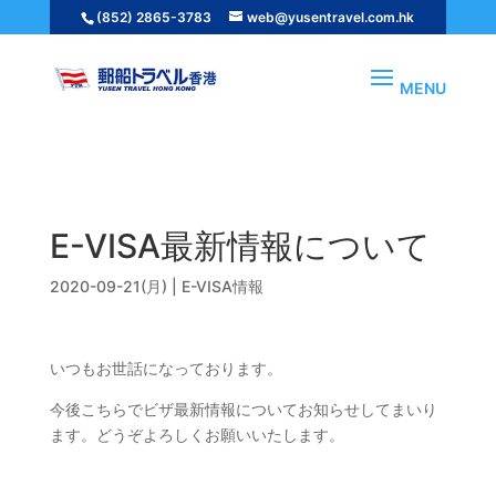
(852) 2865-3783
web@yusentravel.com.hk
E-VISA情報
E-VISA最新情報について
E-VISA最新情報について
2020-09-21(月)
|
E-VISA情報
いつもお世話になっております。
今後こちらでビザ最新情報についてお知らせしてまいり
ます。どうぞよろしくお願いいたします。