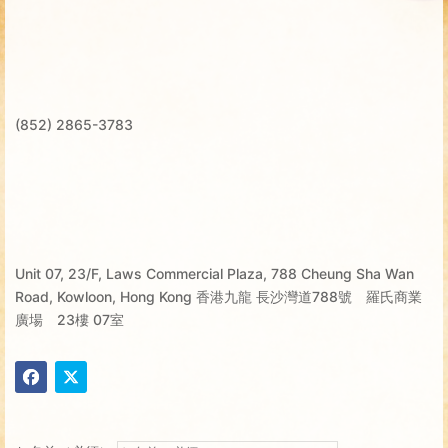
(852) 2865-3783
Unit 07, 23/F, Laws Commercial Plaza, 788 Cheung Sha Wan
Road, Kowloon, Hong Kong 香港九龍 長沙灣道788號 羅氏商業
廣場 23樓 07室