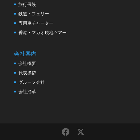
旅行保険
鉄道・フェリー
専用車チャーター
香港・マカオ現地ツアー
会社案内
会社概要
代表挨拶
グループ会社
会社沿革