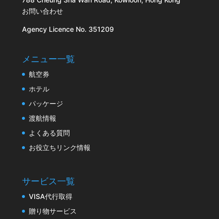
お問い合わせ
Agency Licence No. 351209
メニュー一覧
航空券
ホテル
パッケージ
渡航情報
よくある質問
お役立ちリンク情報
サービス一覧
VISA代行取得
贈り物サービス