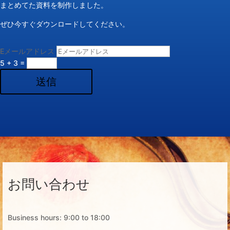
まとめてた資料を制作しました。
ぜひ今すぐダウンロードしてください。
Eメールアドレス
5 + 3
=
送信
お問い合わせ
Business hours: 9:00 to 18:00