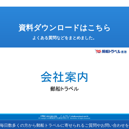
資料ダウンロードはこちら
よくある質問などをまとめました。
毎日数多くの方から郵船トラベルに寄せられるご質問やお問い合わせを