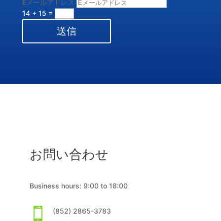
Eメールアドレス
14 + 15
=
送信
お問い合わせ
Business hours: 9:00 to 18:00

(852) 2865-3783