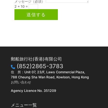
メッセージ（必須）
2 + 10
=
送信する
郵船旅行社(香港)有限公司
(852)2865-3783
住 所：Unit 07, 23/F, Laws Commercial Plaza,
788 Cheung Sha Wan Road, Kowloon, Hong Kong
お問い合わせ
Agency Licence No. 351209
メニュー一覧