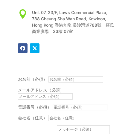

Unit 07, 23/F, Laws Commercial Plaza,
788 Cheung Sha Wan Road, Kowloon,
Hong Kong 香港九龍 長沙灣道788號 羅氏
商業廣場 23樓 07室
お名前（必須）
メールアドレス（必須）
電話番号（必須）
会社名（任意）