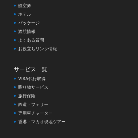
航空券
ホテル
パッケージ
渡航情報
よくある質問
お役立ちリンク情報
サービス一覧
VISA代行取得
贈り物サービス
旅行保険
鉄道・フェリー
専用車チャーター
香港・マカオ現地ツアー