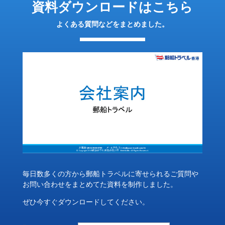
資料ダウンロードはこちら
よくある質問などをまとめました。
毎日数多くの方から郵船トラベルに寄せられるご質問や
お問い合わせをまとめてた資料を制作しました。
ぜひ今すぐダウンロードしてください。