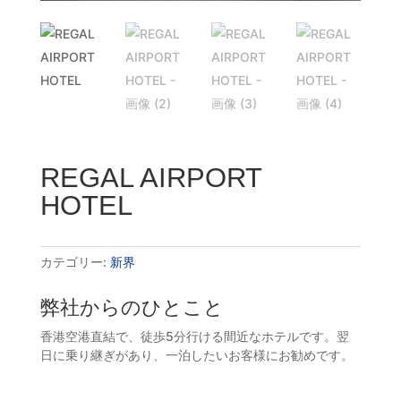
REGAL AIRPORT
HOTEL
カテゴリー:
新界
弊社からのひとこと
香港空港直結で、徒歩5分行ける間近なホテルです。翌
日に乗り継ぎがあり、一泊したいお客様にお勧めです。