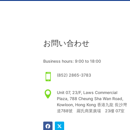
お問い合わせ
Business hours: 9:00 to 18:00

(852) 2865-3783

Unit 07, 23/F, Laws Commercial
Plaza, 788 Cheung Sha Wan Road,
Kowloon, Hong Kong 香港九龍 長沙灣
道788號 羅氏商業廣場 23樓 07室