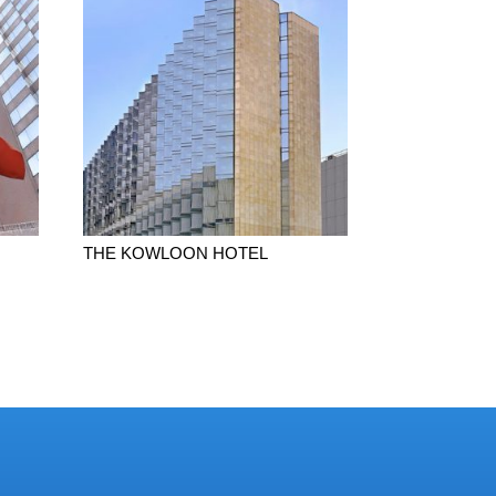
THE KOWLOON HOTEL