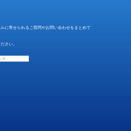
ベルに寄せられるご質問やお問い合わせをまとめて
ください。