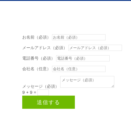
お名前（必須）
メールアドレス（必須）
電話番号（必須）
会社名（任意）
メッセージ（必須）
9 + 9
=
送信する