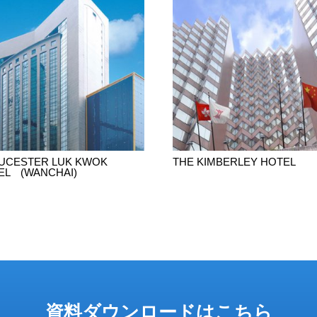
UCESTER LUK KWOK
THE KIMBERLEY HOTEL
EL (WANCHAI)
資料ダウンロードはこちら