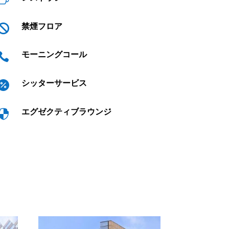
禁煙フロア

モーニングコール

シッターサービス

エグゼクティブラウンジ
