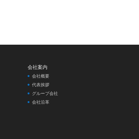
会社案内
会社概要
代表挨拶
グループ会社
会社沿革