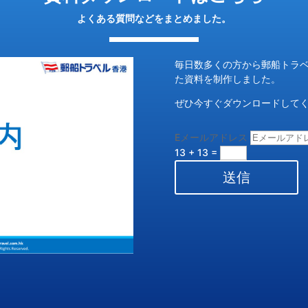
よくある質問などをまとめました。
毎日数多くの方から郵船トラ
た資料を制作しました。
ぜひ今すぐダウンロードして
Eメールアドレス
13 + 13
=
送信