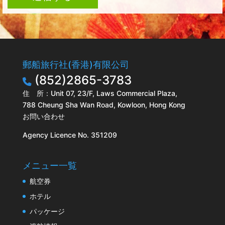
郵船旅行社(香港)有限公司
(852)2865-3783
住 所：Unit 07, 23/F, Laws Commercial Plaza,
788 Cheung Sha Wan Road, Kowloon, Hong Kong
お問い合わせ
Agency Licence No. 351209
メニュー一覧
航空券
ホテル
パッケージ