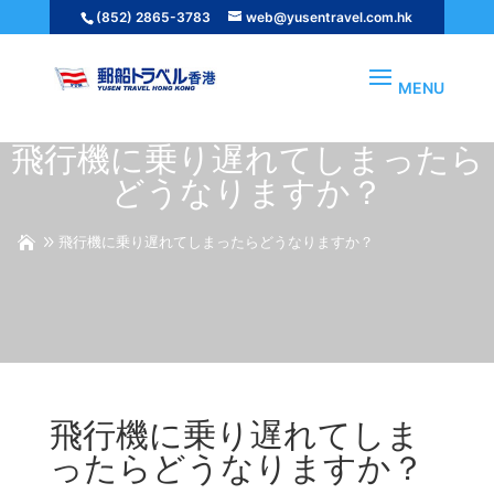
(852) 2865-3783
web@yusentravel.com.hk
飛行機に乗り遅れてしまったら
どうなりますか？
飛行機に乗り遅れてしまったらどうなりますか？
飛行機に乗り遅れてしま
ったらどうなりますか？