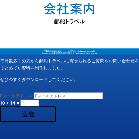
毎日数多くの方から郵船トラベルに寄せられるご質問やお問い合わせを
まとめてた資料を制作しました。
ぜひ今すぐダウンロードしてください。
Eメールアドレス
10 + 14
=
送信