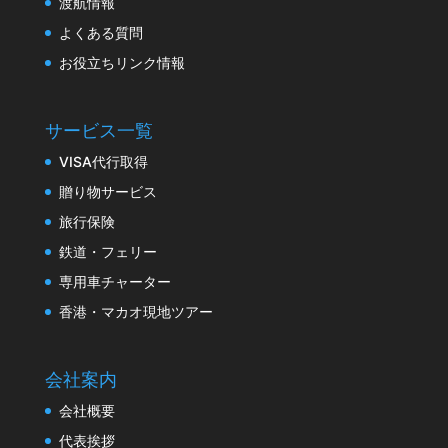
渡航情報
よくある質問
お役立ちリンク情報
サービス一覧
VISA代行取得
贈り物サービス
旅行保険
鉄道・フェリー
専用車チャーター
香港・マカオ現地ツアー
会社案内
会社概要
代表挨拶