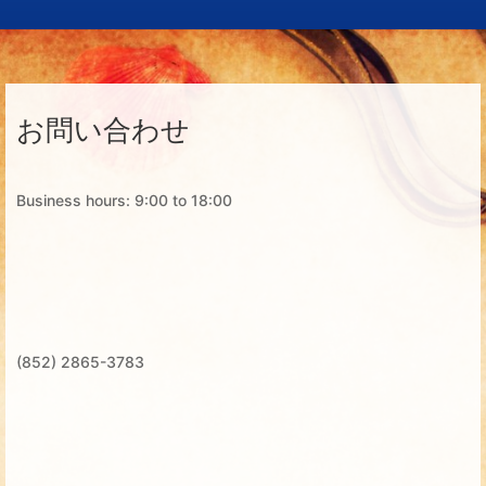
お問い合わせ
Business hours: 9:00 to 18:00
(852) 2865-3783