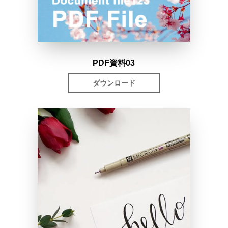
PDF資料03
ダウンロード