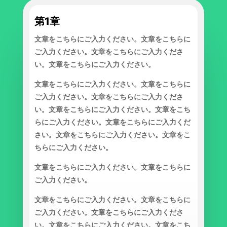
第1章
文章をこちらにご入力ください。文章をこちらに
ご入力ください。文章をこちらにご入力くださ
い。文章をこちらにご入力ください。
文章をこちらにご入力ください。文章をこちらに
ご入力ください。文章をこちらにご入力くださ
い。文章をこちらにご入力ください。文章をこち
らにご入力ください。文章をこちらにご入力くだ
さい。文章をこちらにご入力ください。文章をこ
ちらにご入力ください。
文章をこちらにご入力ください。文章をこちらに
ご入力ください。
文章をこちらにご入力ください。文章をこちらに
ご入力ください。文章をこちらにご入力くださ
い。文章をこちらにご入力ください。文章をこち