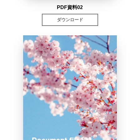
PDF資料02
ダウンロード