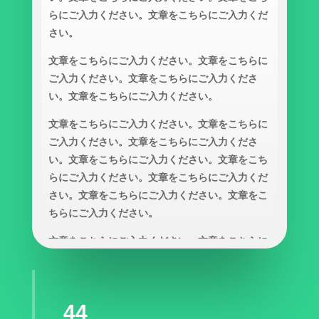
らにご入力ください。文章をこちらにご入力くだ
さい。
文章をこちらにご入力ください。文章をこちらに
ご入力ください。文章をこちらにご入力くださ
い。文章をこちらにご入力ください。
文章をこちらにご入力ください。文章をこちらに
ご入力ください。文章をこちらにご入力くださ
い。文章をこちらにご入力ください。文章をこち
らにご入力ください。文章をこちらにご入力くだ
さい。文章をこちらにご入力ください。文章をこ
ちらにご入力ください。
文章をこちらにご入力ください。文章をこちらに
ご入力ください。
文章をこちらにご入力ください。文章をこちらに
ご入力ください。文章をこちらにご入力くださ
44