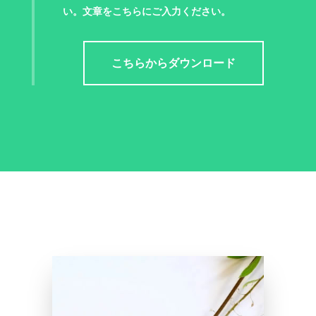
い。文章をこちらにご入力ください。
こちらからダウンロード