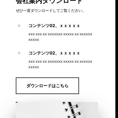
会社案内ダウンロード
ぜひ一度ダウンロードしてご覧ください。
^
コンテンツ02、ｘｘｘｘｘ
xxx xxx xx xxxxxxx xxxxx xx xxxxxx
xxxxx
^
コンテンツ02、ｘｘｘｘｘ
xxx xxx xx xxxxxxx xxxxx xx xxxxxx
xxxxx
ダウンロードはこちら