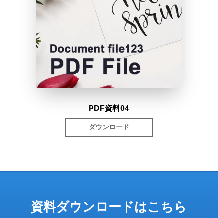
PDF資料04
ダウンロード
資料ダウンロードはこちら