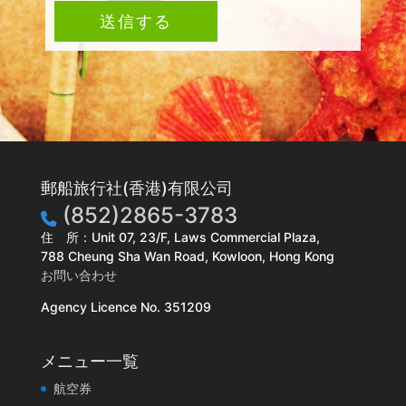
送信する
郵船旅行社(香港)有限公司
(852)2865-3783
住 所：Unit 07, 23/F, Laws Commercial Plaza,
788 Cheung Sha Wan Road, Kowloon, Hong Kong
お問い合わせ
Agency Licence No. 351209
メニュー一覧
航空券