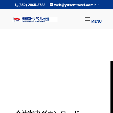
(852) 2865-3783
web@yusentravel.com.hk
ダウンロード