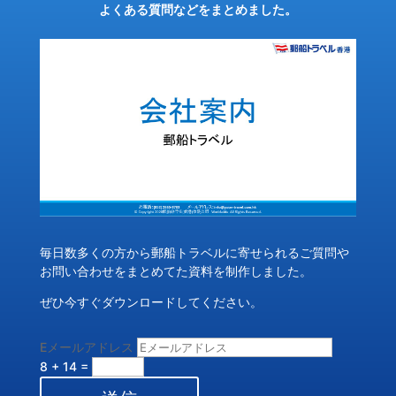
よくある質問などをまとめました。
毎日数多くの方から郵船トラベルに寄せられるご質問や
お問い合わせをまとめてた資料を制作しました。
ぜひ今すぐダウンロードしてください。
Eメールアドレス
8 + 14
=