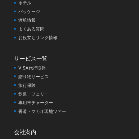
ホテル
パッケージ
渡航情報
よくある質問
お役立ちリンク情報
サービス一覧
VISA代行取得
贈り物サービス
旅行保険
鉄道・フェリー
専用車チャーター
香港・マカオ現地ツアー
会社案内