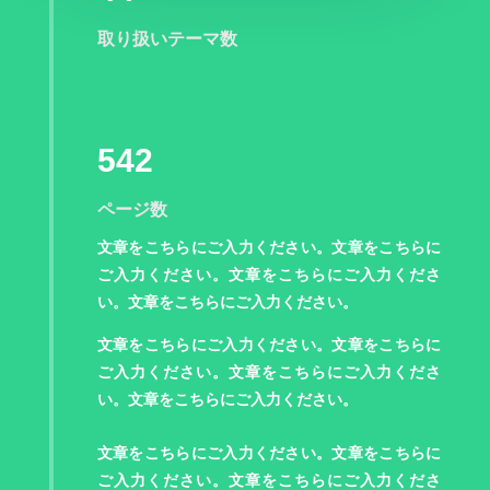
い。文章をこちらにご入力ください。文章をこち
らにご入力ください。文章をこちらにご入力くだ
取り扱いテーマ数
さい。
542
ページ数
文章をこちらにご入力ください。文章をこちらに
ご入力ください。文章をこちらにご入力くださ
い。文章をこちらにご入力ください。
文章をこちらにご入力ください。文章をこちらに
ご入力ください。文章をこちらにご入力くださ
い。文章をこちらにご入力ください。
文章をこちらにご入力ください。文章をこちらに
ご入力ください。文章をこちらにご入力くださ