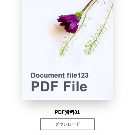
PDF資料01
ダウンロード