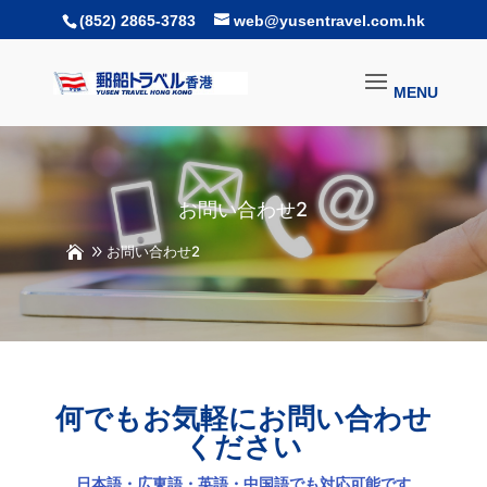
(852) 2865-3783
web@yusentravel.com.hk
お問い合わせ2
お問い合わせ2
何でもお気軽にお問い合わせ
ください
日本語・広東語・英語・中国語でも対応可能です