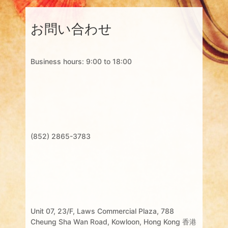
お問い合わせ
Business hours: 9:00 to 18:00
(852) 2865-3783
Unit 07, 23/F, Laws Commercial Plaza, 788
Cheung Sha Wan Road, Kowloon, Hong Kong 香港