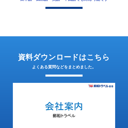
資料ダウンロードはこちら
よくある質問などをまとめました。