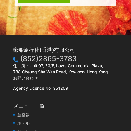
郵船旅行社(香港)有限公司
(852)2865-3783
住 所：Unit 07, 23/F, Laws Commercial Plaza,
788 Cheung Sha Wan Road, Kowloon, Hong Kong
お問い合わせ
Agency Licence No. 351209
メニュー一覧
航空券
ホテル