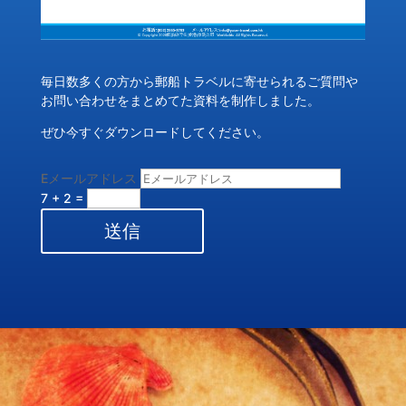
毎日数多くの方から郵船トラベルに寄せられるご質問や
お問い合わせをまとめてた資料を制作しました。
ぜひ今すぐダウンロードしてください。
Eメールアドレス
7 + 2
=
送信