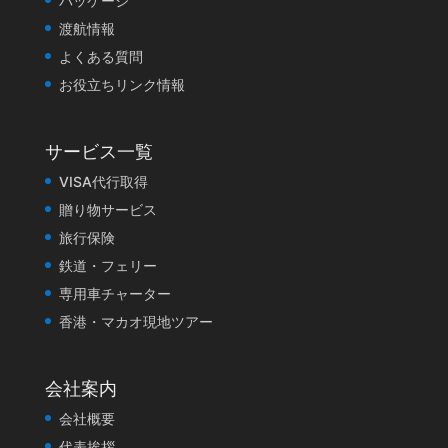
パッケージ
渡航情報
よくある質問
お役立ちリンク情報
サービス一覧
VISA代行取得
贈り物サービス
旅行保険
鉄道・フェリー
専用車チャーター
香港・マカオ現地ツアー
会社案内
会社概要
代表挨拶