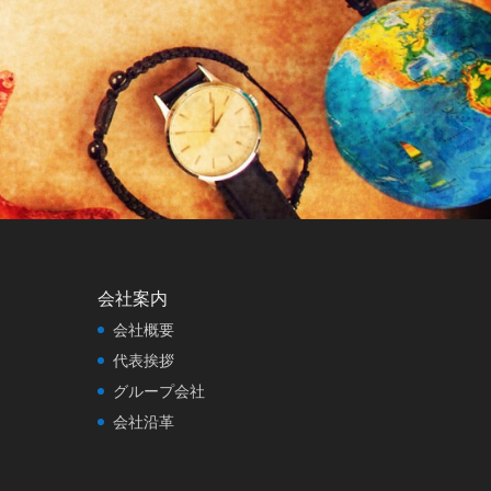
会社案内
会社概要
代表挨拶
グループ会社
会社沿革