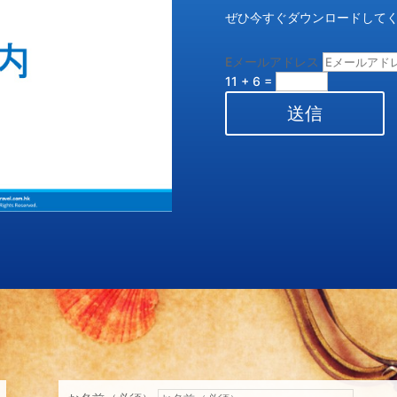
ぜひ今すぐダウンロードして
Eメールアドレス
11 + 6
=
送信