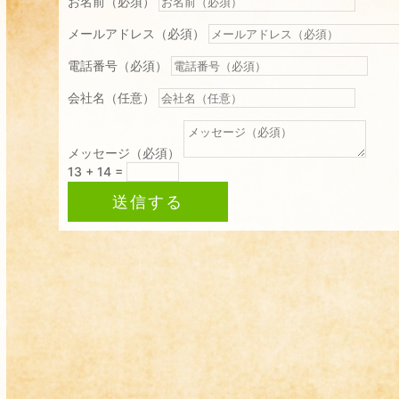
お名前（必須）
メールアドレス（必須）
電話番号（必須）
会社名（任意）
メッセージ（必須）
13 + 14
=
送信する