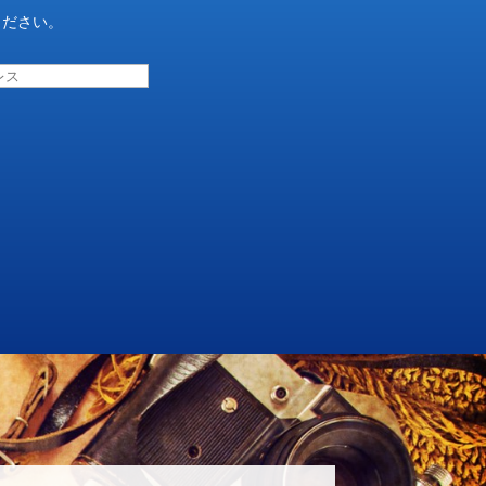
ください。