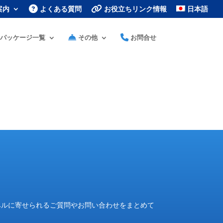
案内
よくある質問
お役立ちリンク情報
日本語
パッケージ一覧
その他
お問合せ
ベルに寄せられるご質問やお問い合わせをまとめて