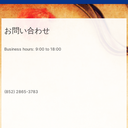
お問い合わせ
Business hours: 9:00 to 18:00
(852) 2865-3783