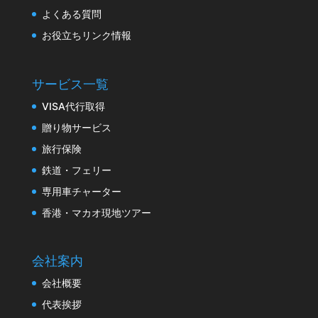
よくある質問
お役立ちリンク情報
サービス一覧
VISA代行取得
贈り物サービス
旅行保険
鉄道・フェリー
専用車チャーター
香港・マカオ現地ツアー
会社案内
会社概要
代表挨拶