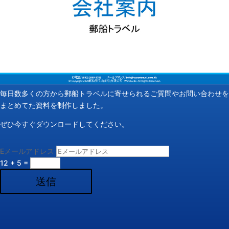
毎日数多くの方から郵船トラベルに寄せられるご質問やお問い合わせを
まとめてた資料を制作しました。
ぜひ今すぐダウンロードしてください。
Eメールアドレス
12 + 5
=
送信