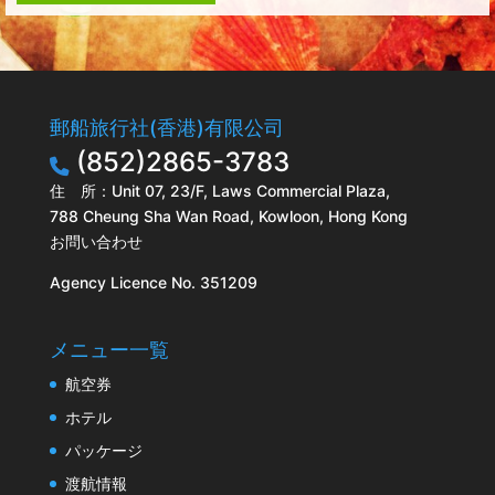
郵船旅行社(香港)有限公司
(852)2865-3783
住 所：Unit 07, 23/F, Laws Commercial Plaza,
788 Cheung Sha Wan Road, Kowloon, Hong Kong
お問い合わせ
Agency Licence No. 351209
メニュー一覧
航空券
ホテル
パッケージ
渡航情報